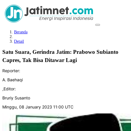
Beranda
Detail
Satu Suara, Gerindra Jatim: Prabowo Subianto
Capres, Tak Bisa Ditawar Lagi
Reporter:
A. Baehaqi
,
Editor:
Bruriy Susanto
Minggu, 08 January 2023 11:00 UTC