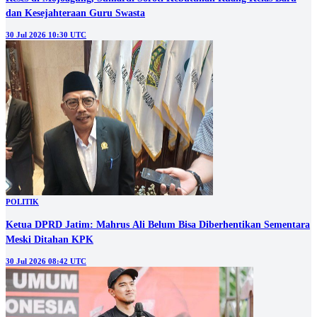
dan Kesejahteraan Guru Swasta
30 Jul 2026 10:30 UTC
POLITIK
Ketua DPRD Jatim: Mahrus Ali Belum Bisa Diberhentikan Sementara
Meski Ditahan KPK
30 Jul 2026 08:42 UTC