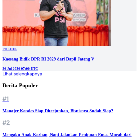
POLITIK
Kaesang Bidik DPR RI 2029 dari Dapil Jateng V
26 Jul 2026 07:00 UTC
Lihat selengkapnya
Berita Populer
#1
Manajer Kopdes Siap Diterjunkan, Bisnisnya Sudah Siap?
#2
Mengaku Anak Korban, Napi Jalankan Penipuan Emas Murah dari