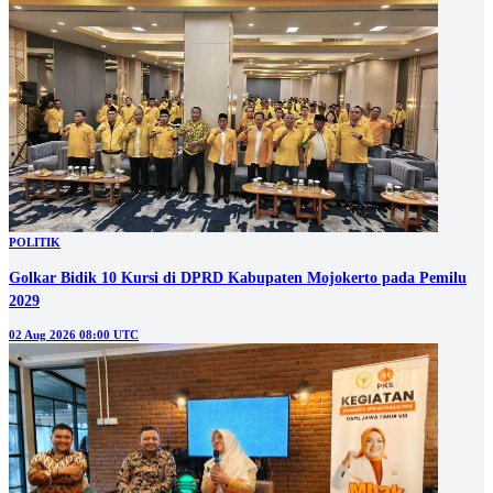
POLITIK
Golkar Bidik 10 Kursi di DPRD Kabupaten Mojokerto pada Pemilu
2029
02 Aug 2026 08:00 UTC