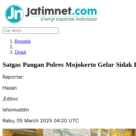
Beranda
Detail
Satgas Pangan Polres Mojokerto Gelar Sidak
Reporter:
Hasan
,
Editor:
Ishomuddin
Rabu, 05 March 2025 04:20 UTC