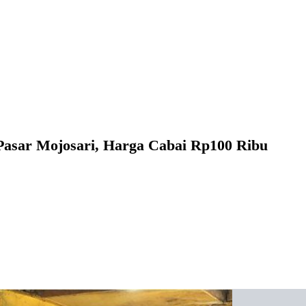
 Pasar Mojosari, Harga Cabai Rp100 Ribu