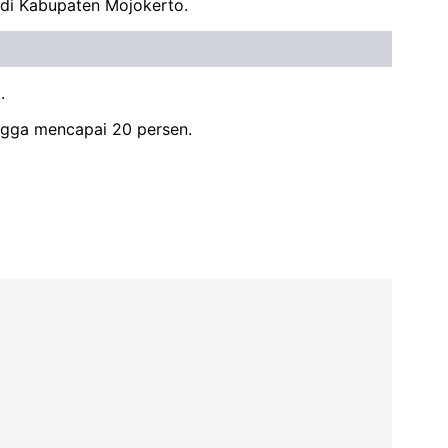
 di Kabupaten Mojokerto.
.
ingga mencapai 20 persen.