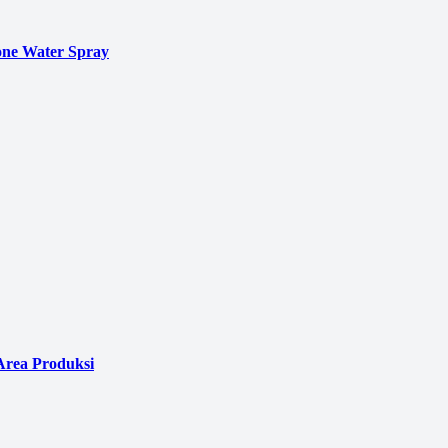
ne Water Spray
Area Produksi