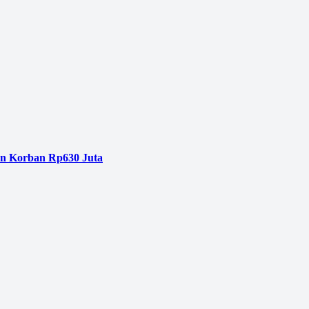
an Korban Rp630 Juta