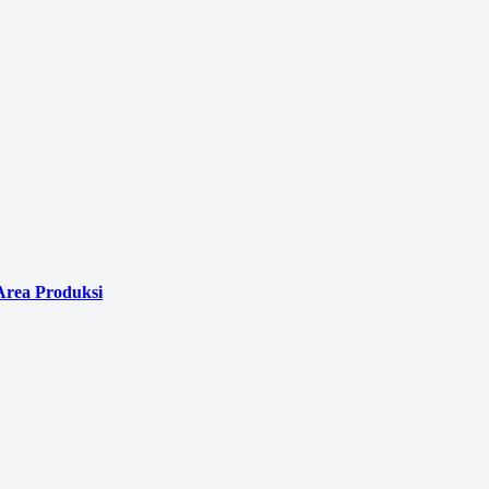
Area Produksi