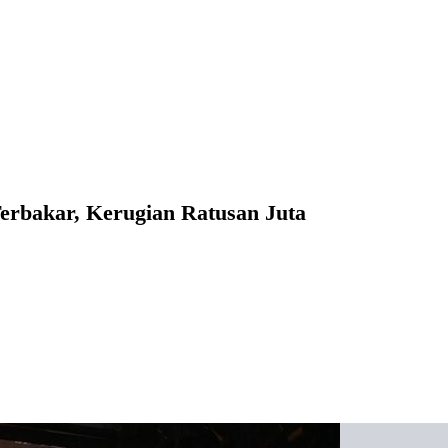
bakar, Kerugian Ratusan Juta