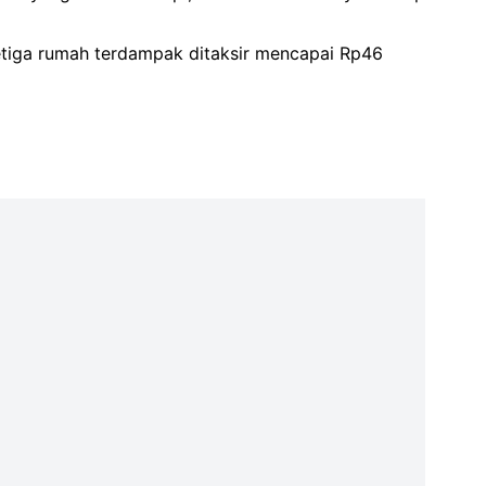
ketiga rumah terdampak ditaksir mencapai Rp46