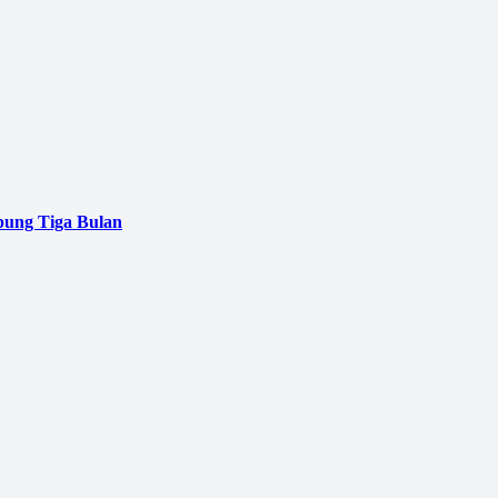
pung Tiga Bulan