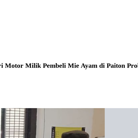
i Motor Milik Pembeli Mie Ayam di Paiton Pro