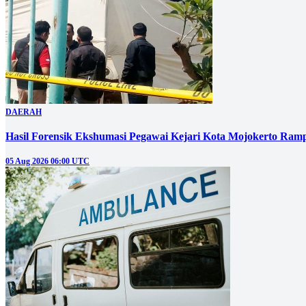
DAERAH
Hasil Forensik Ekshumasi Pegawai Kejari Kota Mojokerto Ram
05 Aug 2026 06:00 UTC