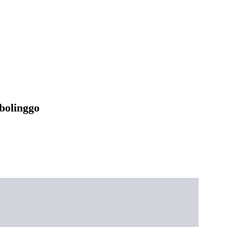
bolinggo