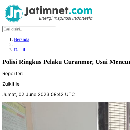
Beranda
Detail
Polisi Ringkus Pelaku Curanmor, Usai Mencur
Reporter:
Zulkiflie
Jumat, 02 June 2023 08:42 UTC