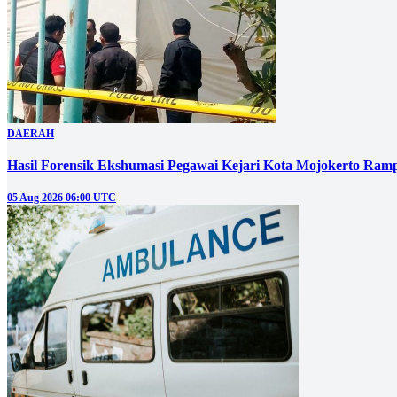
DAERAH
Hasil Forensik Ekshumasi Pegawai Kejari Kota Mojokerto Ram
05 Aug 2026 06:00 UTC