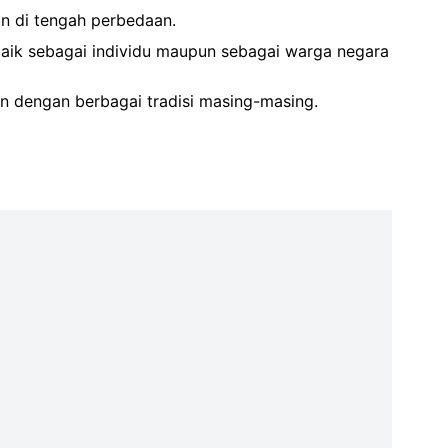
an di tengah perbedaan.
baik sebagai individu maupun sebagai warga negara
an dengan berbagai tradisi masing-masing.