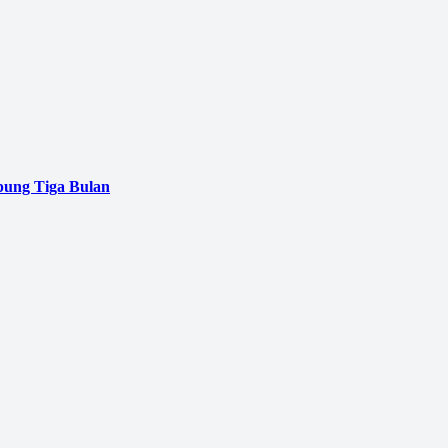
pung Tiga Bulan