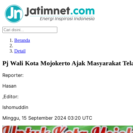
Beranda
Detail
Pj Wali Kota Mojokerto Ajak Masyarakat Tela
Reporter:
Hasan
,
Editor:
Ishomuddin
Minggu, 15 September 2024 03:20 UTC