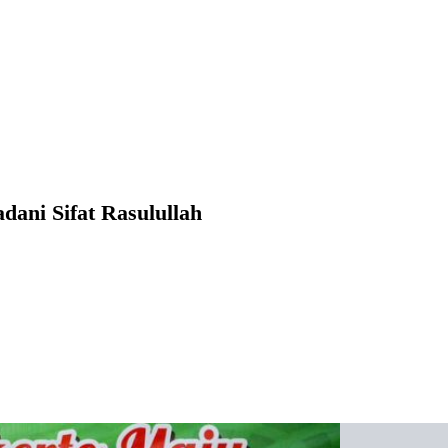
dani Sifat Rasulullah