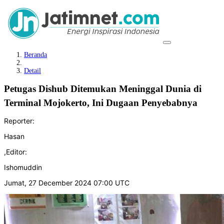
Beranda
Detail
Petugas Dishub Ditemukan Meninggal Dunia di
Terminal Mojokerto, Ini Dugaan Penyebabnya
Reporter:
Hasan
,
Editor:
Ishomuddin
Jumat, 27 December 2024 07:00 UTC