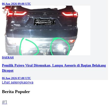
06 Aug 2026 09:00 UTC
DAERAH
Pemilik Pajero Viral Ditemukan, Lampu Asesoris di Bagian Belakang
Dicopot
06 Aug 2026 07:00 UTC
Lihat selengkapnya
Berita Populer
#1