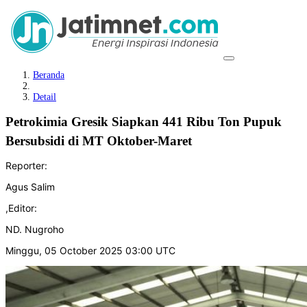
Beranda
Detail
Petrokimia Gresik Siapkan 441 Ribu Ton Pupuk
Bersubsidi di MT Oktober-Maret
Reporter:
Agus Salim
,
Editor:
ND. Nugroho
Minggu, 05 October 2025 03:00 UTC