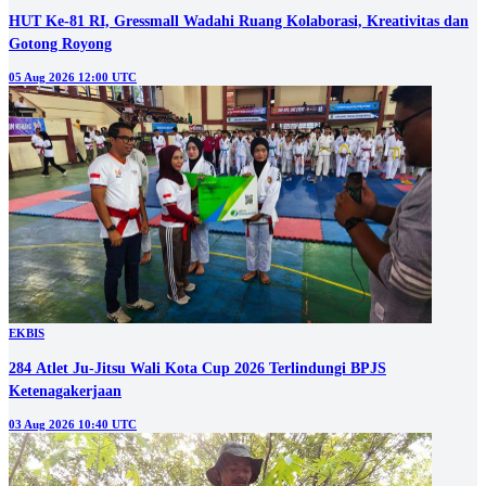
HUT Ke-81 RI, Gressmall Wadahi Ruang Kolaborasi, Kreativitas dan
Gotong Royong
05 Aug 2026 12:00 UTC
EKBIS
284 Atlet Ju-Jitsu Wali Kota Cup 2026 Terlindungi BPJS
Ketenagakerjaan
03 Aug 2026 10:40 UTC