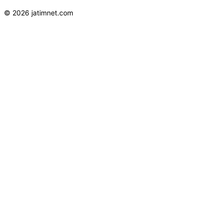
© 2026 jatimnet.com