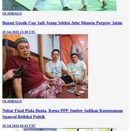
OLAHRAGA
Bupati Gresik Cup Jadi Ajang Seleksi Atlet Menuju Porprov Jatim
20 Jul 2026 13:30 UTC
OLAHRAGA
Nobar Final Piala Dunia, Ketua PPP Jember Jadikan Kemenangan
Spanyol Refleksi Politik
20 Jul 2026 04:43 UTC