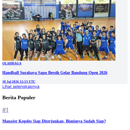
OLAHRAGA
Handball Surabaya Sapu Bersih Gelar Bandung Open 2026
18 Jul 2026 12:53 UTC
Lihat selengkapnya
Berita Populer
#1
Manajer Kopdes Siap Diterjunkan, Bisnisnya Sudah Siap?