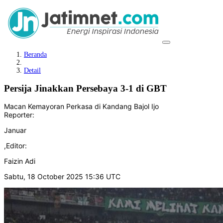
Beranda
Detail
Persija Jinakkan Persebaya 3-1 di GBT
Macan Kemayoran Perkasa di Kandang Bajol Ijo
Reporter:
Januar
,
Editor:
Faizin Adi
Sabtu, 18 October 2025 15:36 UTC