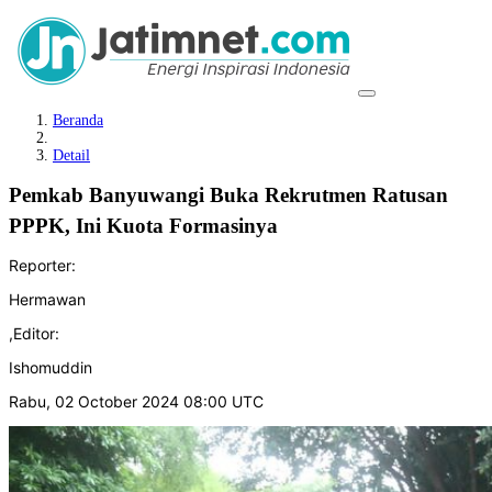
Beranda
Detail
Pemkab Banyuwangi Buka Rekrutmen Ratusan
PPPK, Ini Kuota Formasinya
Reporter:
Hermawan
,
Editor:
Ishomuddin
Rabu, 02 October 2024 08:00 UTC