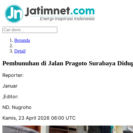
Beranda
Detail
Pembunuhan di Jalan Pragoto Surabaya Didu
Reporter:
Januar
,
Editor:
ND. Nugroho
Kamis, 23 April 2026 06:00 UTC