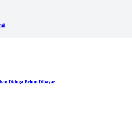
mil
ban Diduga Belum Dibayar