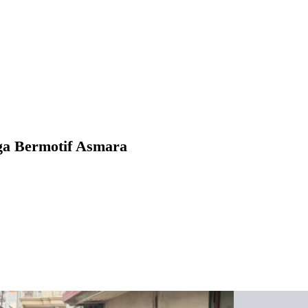
ga Bermotif Asmara