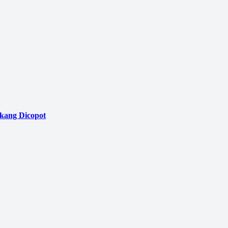
akang Dicopot