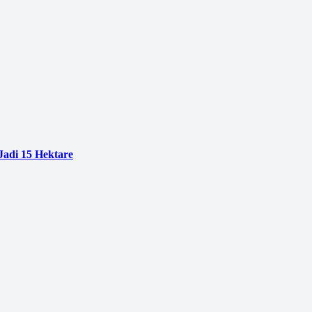
adi 15 Hektare