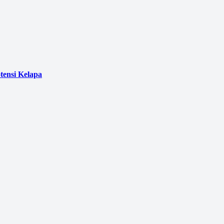
ensi Kelapa