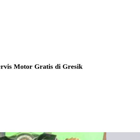
rvis Motor Gratis di Gresik