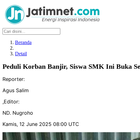
Beranda
Detail
Peduli Korban Banjir, Siswa SMK Ini Buka Se
Reporter:
Agus Salim
,
Editor:
ND. Nugroho
Kamis, 12 June 2025 08:00 UTC