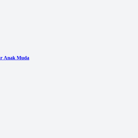
gar Anak Muda