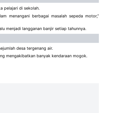
 pelajari di sekolah.
alam menangani berbagai masalah sepeda motor,”
lalu menjadi langganan banjir setiap tahunnya.
ejumlah desa tergenang air.
 yang mengakibatkan banyak kendaraan mogok.