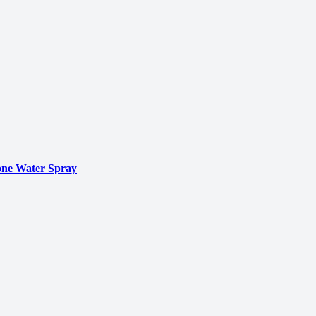
ne Water Spray