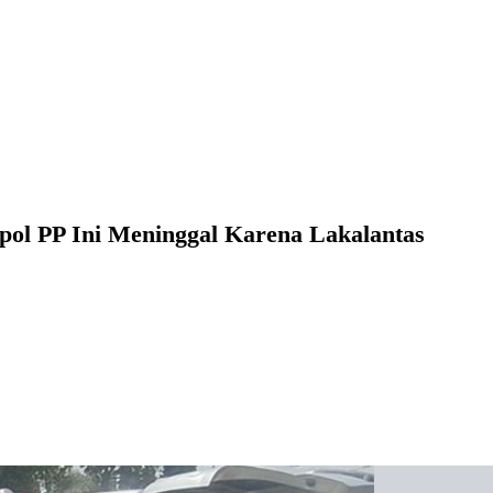
pol PP Ini Meninggal Karena Lakalantas