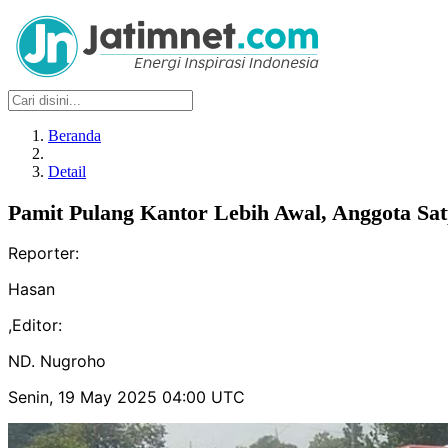
Beranda
Detail
Pamit Pulang Kantor Lebih Awal, Anggota Sat
Reporter:
Hasan
,
Editor:
ND. Nugroho
Senin, 19 May 2025 04:00 UTC