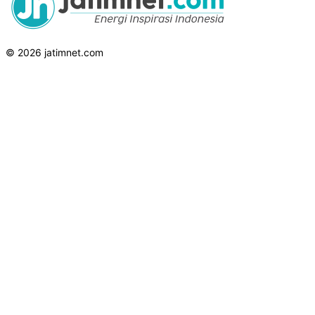
© 2026 jatimnet.com