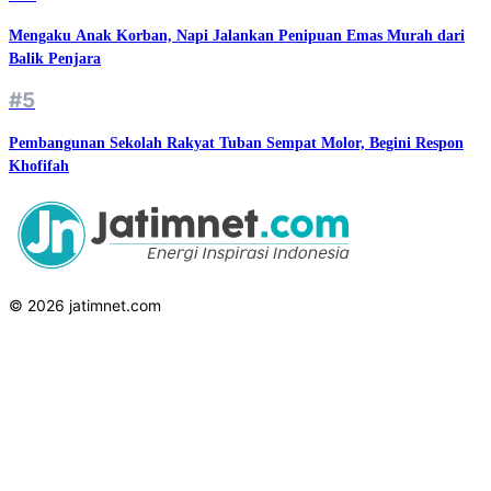
Mengaku Anak Korban, Napi Jalankan Penipuan Emas Murah dari
Balik Penjara
#5
Pembangunan Sekolah Rakyat Tuban Sempat Molor, Begini Respon
Khofifah
© 2026 jatimnet.com