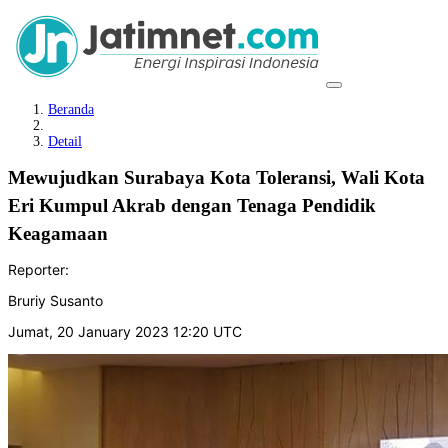
Beranda
Detail
Mewujudkan Surabaya Kota Toleransi, Wali Kota
Eri Kumpul Akrab dengan Tenaga Pendidik
Keagamaan
Reporter:
Bruriy Susanto
Jumat, 20 January 2023 12:20 UTC