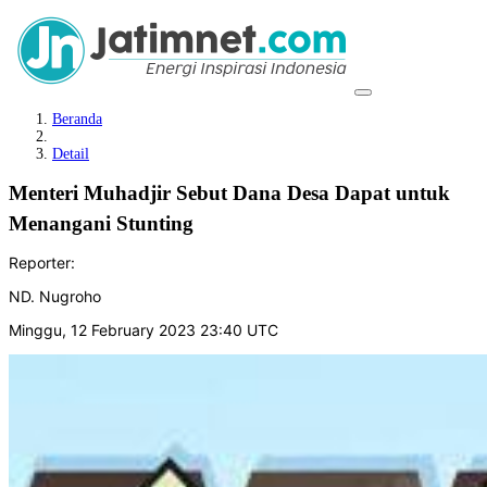
Beranda
Detail
Menteri Muhadjir Sebut Dana Desa Dapat untuk
Menangani Stunting
Reporter:
ND. Nugroho
Minggu, 12 February 2023 23:40 UTC