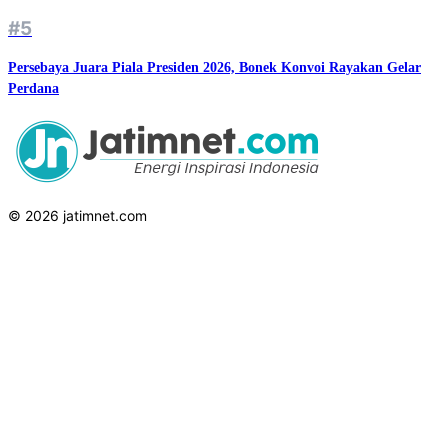
#5
Persebaya Juara Piala Presiden 2026, Bonek Konvoi Rayakan Gelar
Perdana
© 2026 jatimnet.com