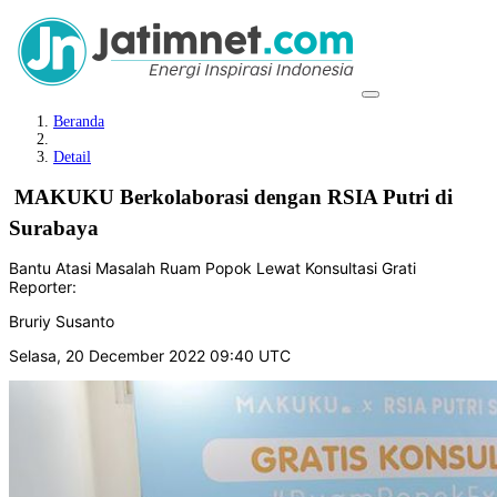
Beranda
Detail
MAKUKU Berkolaborasi dengan RSIA Putri di
Surabaya
Bantu Atasi Masalah Ruam Popok Lewat Konsultasi Grati
Reporter:
Bruriy Susanto
Selasa, 20 December 2022 09:40 UTC