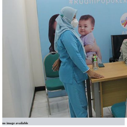
no image available