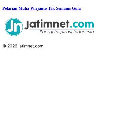
Pelarian Mulia Wirjanto Tak Semanis Gula
© 2026 jatimnet.com