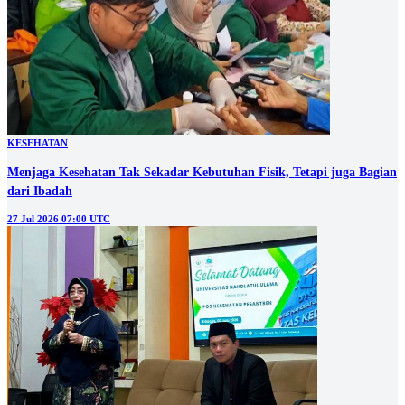
KESEHATAN
Menjaga Kesehatan Tak Sekadar Kebutuhan Fisik, Tetapi juga Bagian
dari Ibadah
27 Jul 2026 07:00 UTC