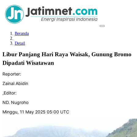
Beranda
Detail
Libur Panjang Hari Raya Waisak, Gunung Bromo
Dipadati Wisatawan
Reporter:
Zainal Abidin
,
Editor:
ND. Nugroho
Minggu, 11 May 2025 05:00 UTC