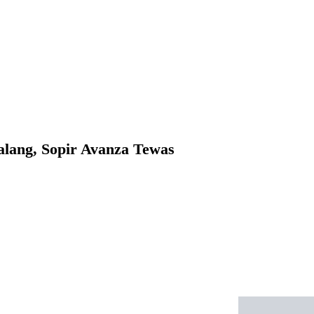
alang, Sopir Avanza Tewas