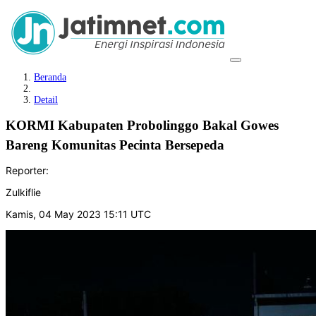
Beranda
Detail
KORMI Kabupaten Probolinggo Bakal Gowes
Bareng Komunitas Pecinta Bersepeda
Reporter:
Zulkiflie
Kamis, 04 May 2023 15:11 UTC