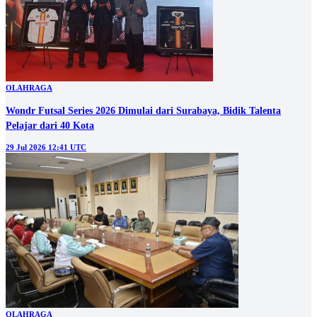
OLAHRAGA
Wondr Futsal Series 2026 Dimulai dari Surabaya, Bidik Talenta
Pelajar dari 40 Kota
29 Jul 2026 12:41 UTC
OLAHRAGA