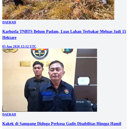
DAERAH
Karhutla TNBTS Belum Padam, Luas Lahan Terbakar Meluas Jadi 15
Hektare
05 Aug 2026 12:12 UTC
DAERAH
Kakek di Sampang Diduga Perkosa Gadis Disabilitas Hingga Hamil