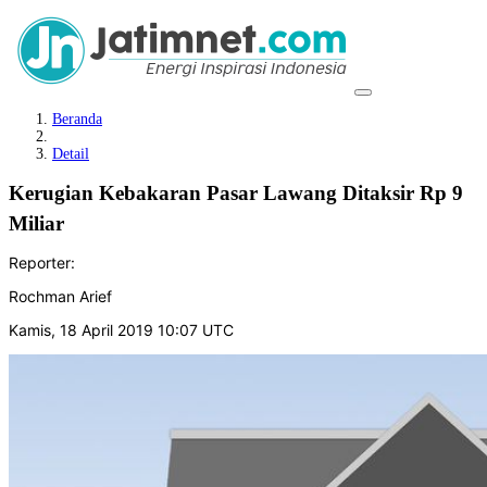
Beranda
Detail
Kerugian Kebakaran Pasar Lawang Ditaksir Rp 9
Miliar
Reporter:
Rochman Arief
Kamis, 18 April 2019 10:07 UTC