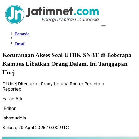
Beranda
Detail
Kecurangan Akses Soal UTBK-SNBT di Beberapa
Kampus Libatkan Orang Dalam, Ini Tanggapan
Unej
Di Unej Ditemukan Proxy berupa Router Perantara
Reporter:
Faizin Adi
,
Editor:
Ishomuddin
Selasa, 29 April 2025 10:00 UTC