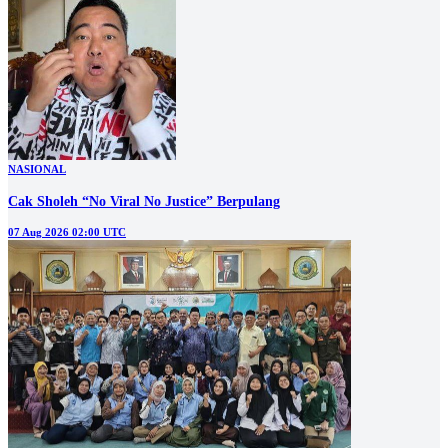
NASIONAL
Cak Sholeh “No Viral No Justice” Berpulang
07 Aug 2026 02:00 UTC