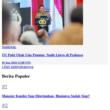
NASIONAL
UU Polri Ubah Usia Pensiun, Nasib Listyo di Prabowo
05 Aug 2026 12:00 UTC
Lihat selengkapnya
Berita Populer
#1
Manajer Kopdes Siap Diterjunkan, Bisnisnya Sudah Siap?
#2