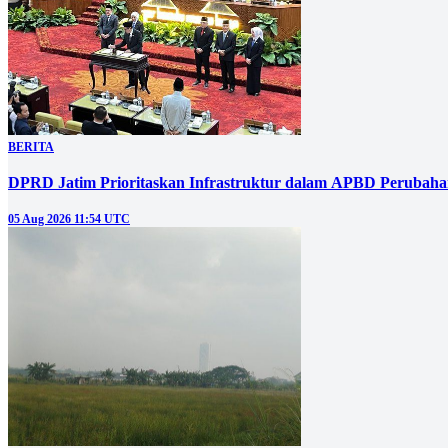
BERITA
DPRD Jatim Prioritaskan Infrastruktur dalam APBD Perubahan
05 Aug 2026 11:54 UTC