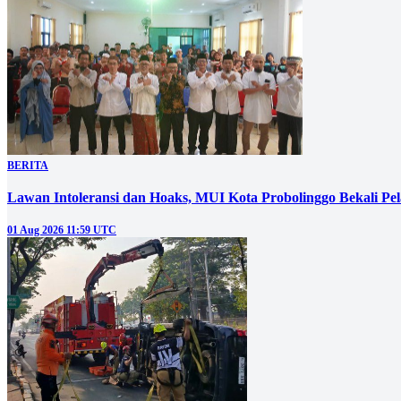
BERITA
‎Lawan Intoleransi dan Hoaks, MUI Kota Probolinggo Bekali Pelaj
01 Aug 2026 11:59 UTC