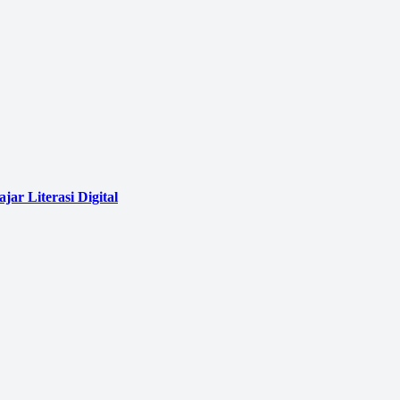
ar Literasi Digital