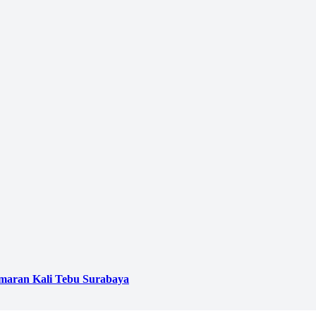
emaran Kali Tebu Surabaya