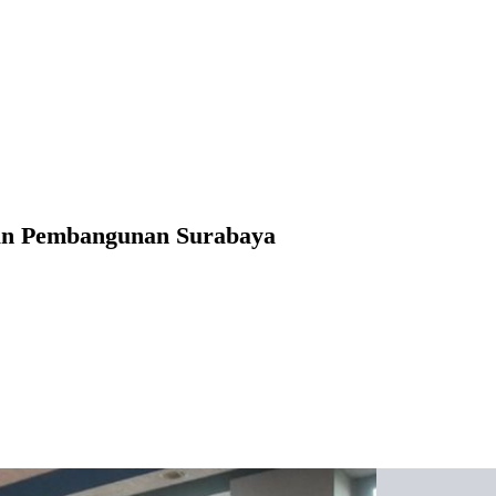
han Pembangunan Surabaya