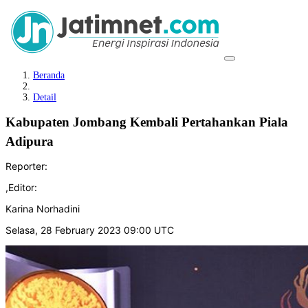
Beranda
Detail
Kabupaten Jombang Kembali Pertahankan Piala
Adipura
Reporter:
,
Editor:
Karina Norhadini
Selasa, 28 February 2023 09:00 UTC