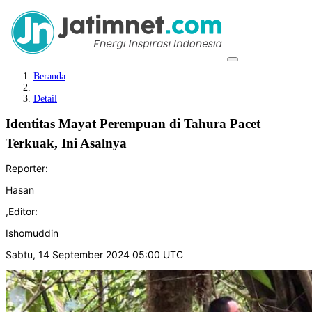
Beranda
Detail
Identitas Mayat Perempuan di Tahura Pacet
Terkuak, Ini Asalnya
Reporter:
Hasan
,
Editor:
Ishomuddin
Sabtu, 14 September 2024 05:00 UTC