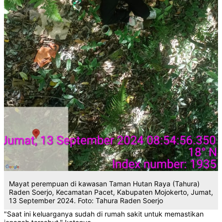
Mayat perempuan di kawasan Taman Hutan Raya (Tahura)
Raden Soerjo, Kecamatan Pacet, Kabupaten Mojokerto, Jumat,
13 September 2024. Foto: Tahura Raden Soerjo
"Saat ini keluarganya sudah di rumah sakit untuk memastikan