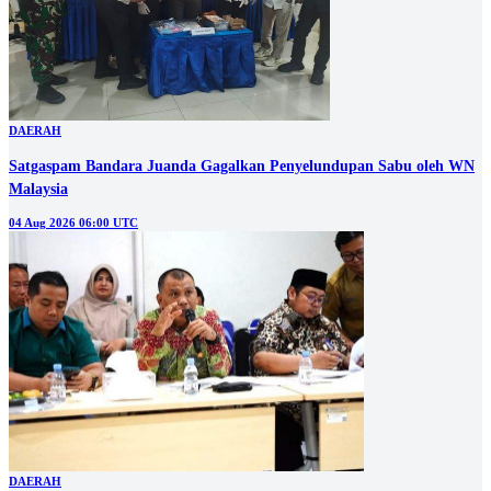
DAERAH
Satgaspam Bandara Juanda Gagalkan Penyelundupan Sabu oleh WN
Malaysia
04 Aug 2026 06:00 UTC
DAERAH