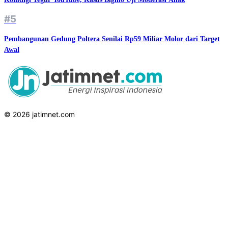
#5
Pembangunan Gedung Poltera Senilai Rp59 Miliar Molor dari Target
Awal
© 2026 jatimnet.com