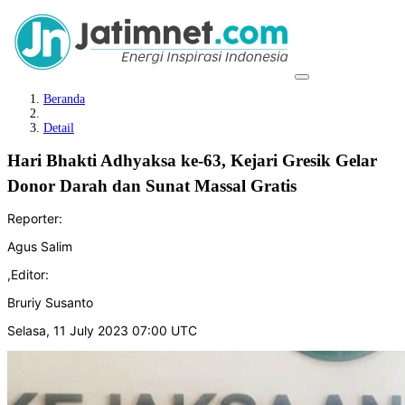
Beranda
Detail
Hari Bhakti Adhyaksa ke-63, Kejari Gresik Gelar
Donor Darah dan Sunat Massal Gratis
Reporter:
Agus Salim
,
Editor:
Bruriy Susanto
Selasa, 11 July 2023 07:00 UTC