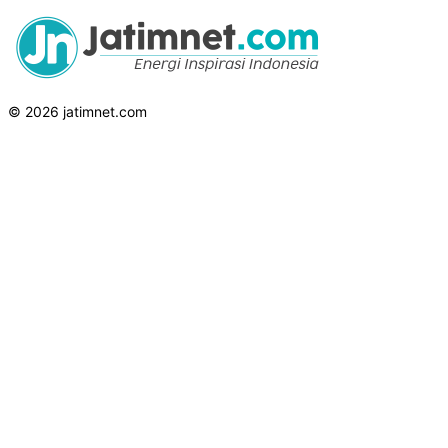
© 2026 jatimnet.com