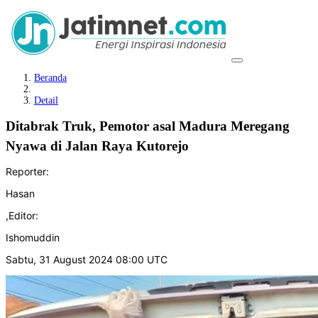
Beranda
Detail
Ditabrak Truk, Pemotor asal Madura Meregang
Nyawa di Jalan Raya Kutorejo
Reporter:
Hasan
,
Editor:
Ishomuddin
Sabtu, 31 August 2024 08:00 UTC