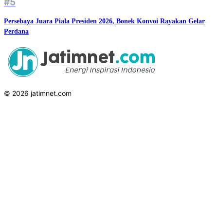
#5
Persebaya Juara Piala Presiden 2026, Bonek Konvoi Rayakan Gelar
Perdana
© 2026 jatimnet.com