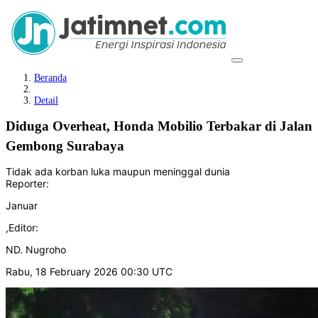
Beranda
Detail
Diduga Overheat, Honda Mobilio Terbakar di Jalan
Gembong Surabaya
Tidak ada korban luka maupun meninggal dunia
Reporter:
Januar
,
Editor:
ND. Nugroho
Rabu, 18 February 2026 00:30 UTC