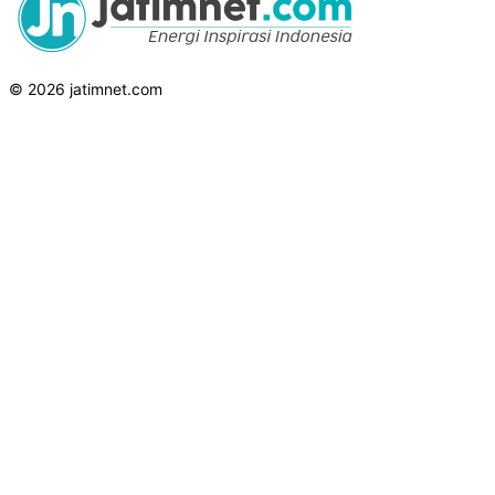
© 2026 jatimnet.com