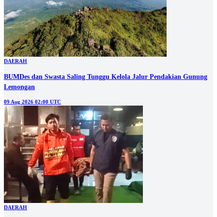
DAERAH
BUMDes dan Swasta Saling Tunggu Kelola Jalur Pendakian Gunung
Lemongan
09 Aug 2026 02:00 UTC
DAERAH