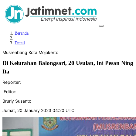
Beranda
Detail
Musrenbang Kota Mojokerto
Di Kelurahan Balongsari, 20 Usulan, Ini Pesan Ning
Ita
Reporter:
,
Editor:
Bruriy Susanto
Jumat, 20 January 2023 04:20 UTC