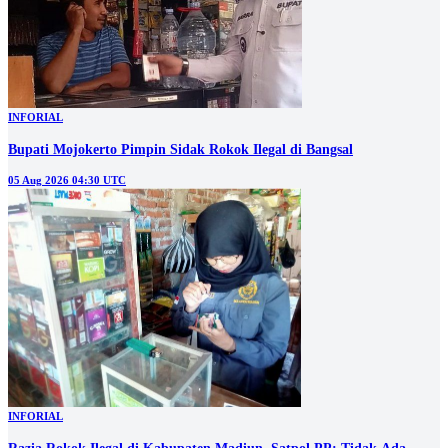
INFORIAL
Bupati Mojokerto Pimpin Sidak Rokok Ilegal di Bangsal
05 Aug 2026 04:30 UTC
INFORIAL