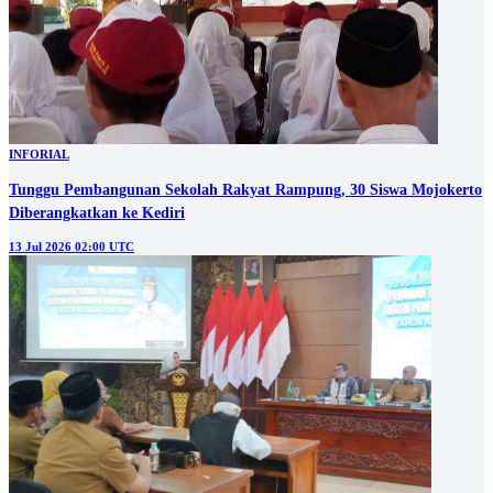
INFORIAL
Tunggu Pembangunan Sekolah Rakyat Rampung, 30 Siswa Mojokerto
Diberangkatkan ke Kediri
13 Jul 2026 02:00 UTC