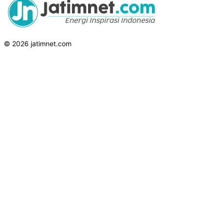
© 2026 jatimnet.com