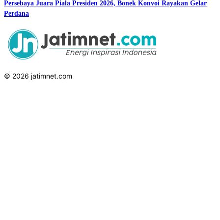
Persebaya Juara Piala Presiden 2026, Bonek Konvoi Rayakan Gelar
Perdana
© 2026 jatimnet.com