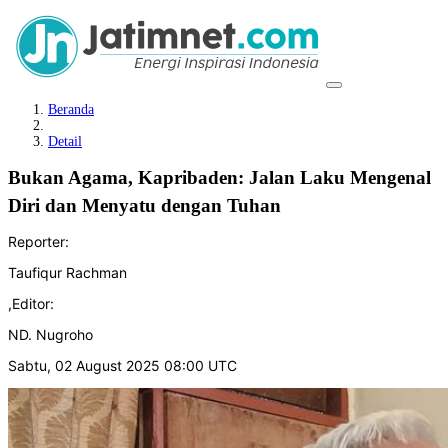
Beranda
Detail
Bukan Agama, Kapribaden: Jalan Laku Mengenal
Diri dan Menyatu dengan Tuhan
Reporter:
Taufiqur Rachman
,
Editor:
ND. Nugroho
Sabtu, 02 August 2025 08:00 UTC