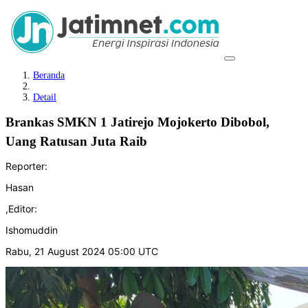
Beranda
Detail
Brankas SMKN 1 Jatirejo Mojokerto Dibobol,
Uang Ratusan Juta Raib
Reporter:
Hasan
,
Editor:
Ishomuddin
Rabu, 21 August 2024 05:00 UTC