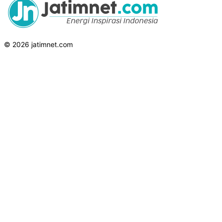
© 2026 jatimnet.com