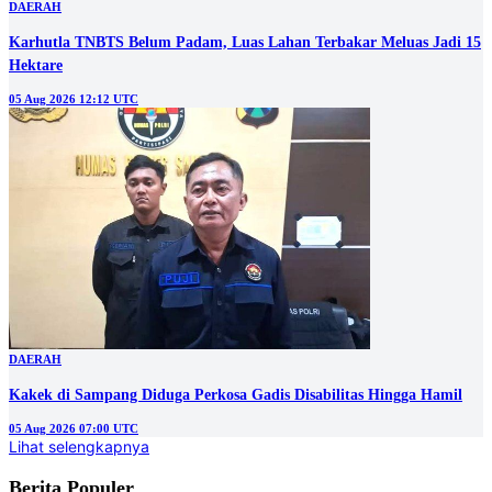
DAERAH
Karhutla TNBTS Belum Padam, Luas Lahan Terbakar Meluas Jadi 15
Hektare
05 Aug 2026 12:12 UTC
DAERAH
Kakek di Sampang Diduga Perkosa Gadis Disabilitas Hingga Hamil
05 Aug 2026 07:00 UTC
Lihat selengkapnya
Berita Populer