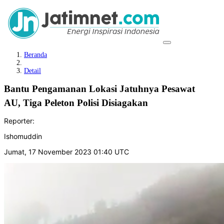
Beranda
Detail
Bantu Pengamanan Lokasi Jatuhnya Pesawat
AU, Tiga Peleton Polisi Disiagakan
Reporter:
Ishomuddin
Jumat, 17 November 2023 01:40 UTC