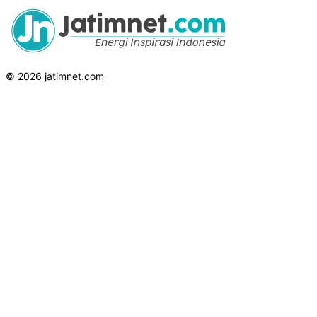
© 2026 jatimnet.com