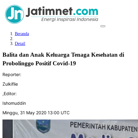
Beranda
Detail
Balita dan Anak Keluarga Tenaga Kesehatan di
Probolinggo Positif Covid-19
Reporter:
Zulkiflie
,
Editor:
Ishomuddin
Minggu, 31 May 2020 13:00 UTC