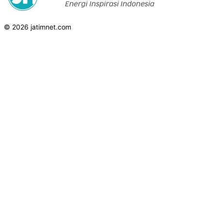
© 2026 jatimnet.com