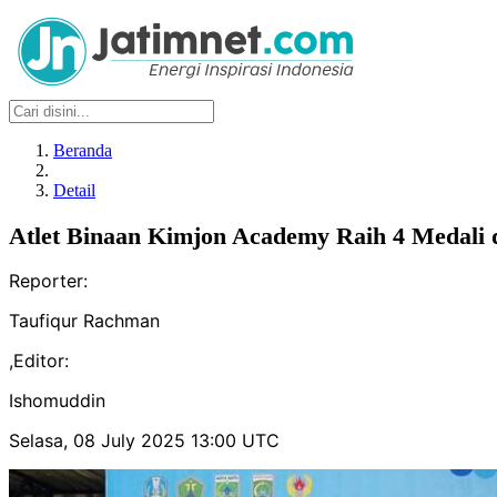
Beranda
Detail
Atlet Binaan Kimjon Academy Raih 4 Medali 
Reporter:
Taufiqur Rachman
,
Editor:
Ishomuddin
Selasa, 08 July 2025 13:00 UTC