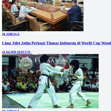
OLAHRAGA
Lima Atlet Jatim Perkuat Timnas Indonesia di World Cup Wood
24 Jul 2026 10:03 UTC