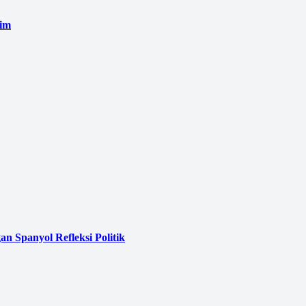
tim
 Spanyol Refleksi Politik