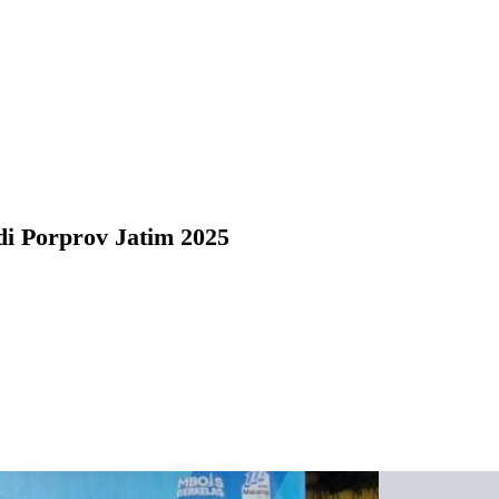
di Porprov Jatim 2025