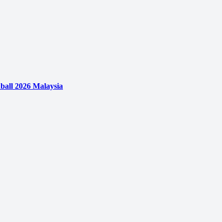
ball 2026 Malaysia