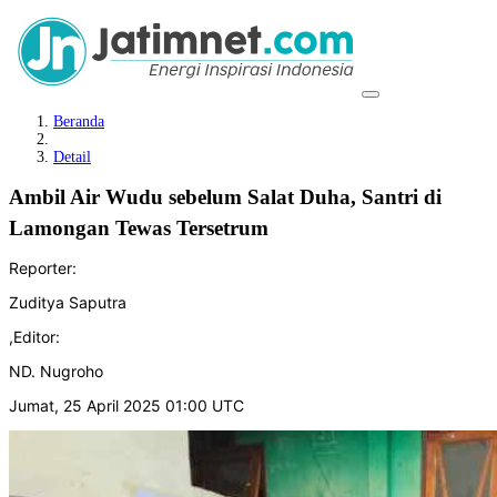
Beranda
Detail
Ambil Air Wudu sebelum Salat Duha, Santri di
Lamongan Tewas Tersetrum
Reporter:
Zuditya Saputra
,
Editor:
ND. Nugroho
Jumat, 25 April 2025 01:00 UTC