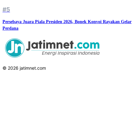
#5
Persebaya Juara Piala Presiden 2026, Bonek Konvoi Rayakan Gelar
Perdana
© 2026 jatimnet.com