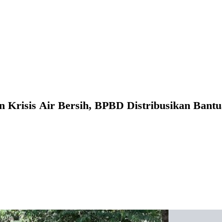
 Krisis Air Bersih, BPBD Distribusikan Bant