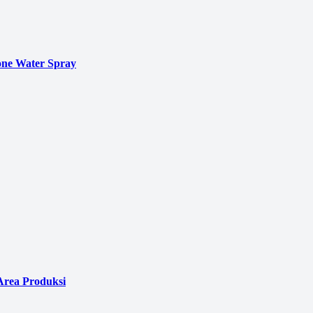
ne Water Spray
Area Produksi