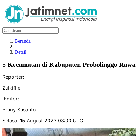
Beranda
Detail
5 Kecamatan di Kabupaten Probolinggo Rawan
Reporter:
Zulkiflie
,
Editor:
Bruriy Susanto
Selasa, 15 August 2023 03:00 UTC