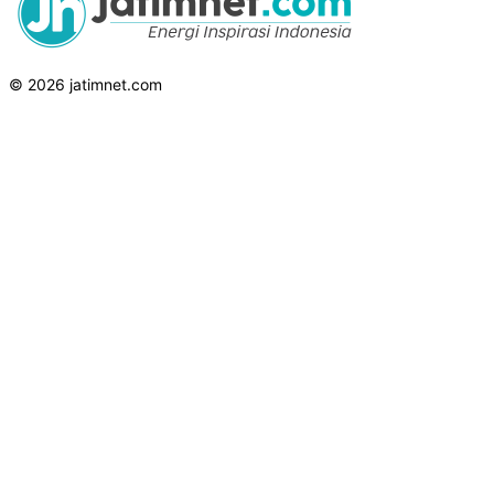
© 2026 jatimnet.com