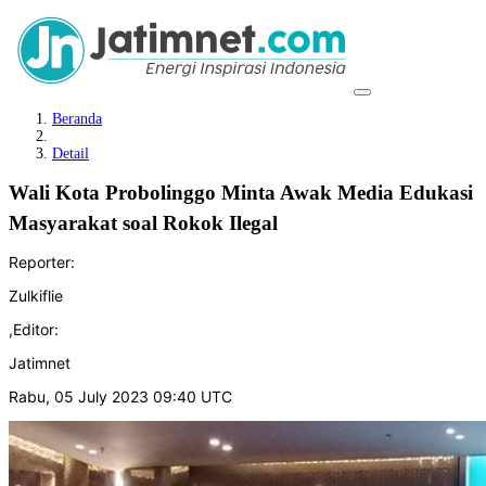
Beranda
Detail
Wali Kota Probolinggo Minta Awak Media Edukasi
Masyarakat soal Rokok Ilegal
Reporter:
Zulkiflie
,
Editor:
Jatimnet
Rabu, 05 July 2023 09:40 UTC