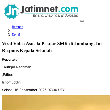
Beranda
Detail
Viral Video Asusila Pelajar SMK di Jombang, Ini
Respons Kepala Sekolah
Reporter:
Taufiqur Rachman
,
Editor:
Ishomuddin
Selasa, 16 September 2025 07:30 UTC