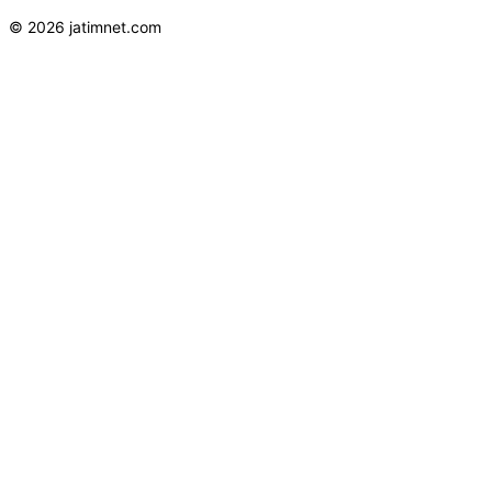
© 2026 jatimnet.com