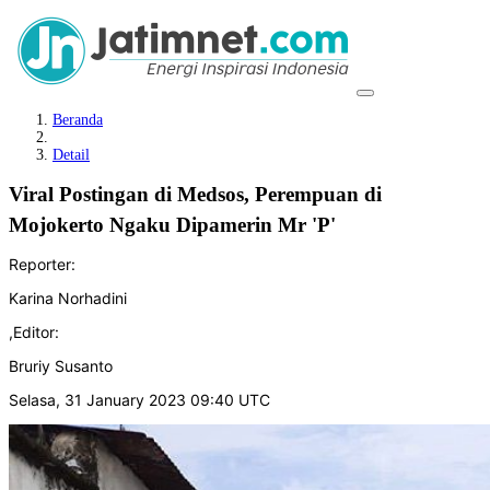
Beranda
Detail
Viral Postingan di Medsos, Perempuan di
Mojokerto Ngaku Dipamerin Mr 'P'
Reporter:
Karina Norhadini
,
Editor:
Bruriy Susanto
Selasa, 31 January 2023 09:40 UTC