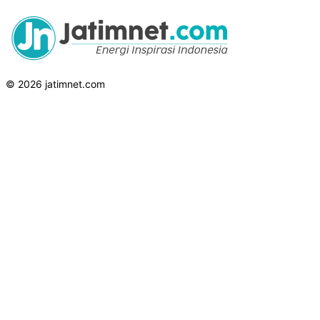
© 2026 jatimnet.com