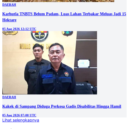
DAERAH
Karhutla TNBTS Belum Padam, Luas Lahan Terbakar Meluas Jadi 15
Hektare
05 Aug 2026 12:12 UTC
DAERAH
Kakek di Sampang Diduga Perkosa Gadis Disabilitas Hingga Hamil
05 Aug 2026 07:00 UTC
Lihat selengkapnya