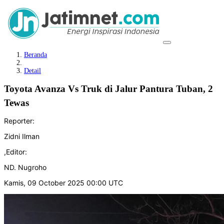
Beranda
Detail
Toyota Avanza Vs Truk di Jalur Pantura Tuban, 2
Tewas
Reporter:
Zidni Ilman
,
Editor:
ND. Nugroho
Kamis, 09 October 2025 00:00 UTC