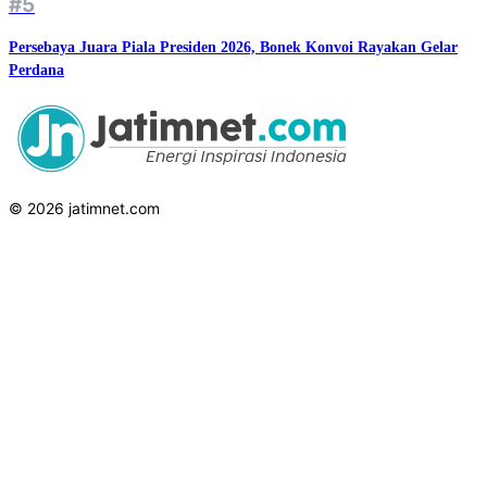
#5
Persebaya Juara Piala Presiden 2026, Bonek Konvoi Rayakan Gelar
Perdana
© 2026 jatimnet.com