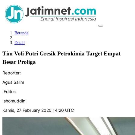
Beranda
Detail
Tim Voli Putri Gresik Petrokimia Target Empat
Besar Proliga
Reporter:
Agus Salim
,
Editor:
Ishomuddin
Kamis, 27 February 2020 14:20 UTC