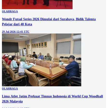
OLAHRAGA
Wondr Futsal Series 2026 Dimulai dari Surabaya, Bidik Talenta
Pelajar dari 40 Kota
29 Jul 2026 12:41 UTC
OLAHRAGA
Lima Atlet Jatim Perkuat Timnas Indonesia di World Cup Woodball
2026 Malaysia