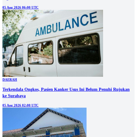
05 Aug 2026 06:00 UTC
DAERAH
Terkendala Ongkos, Pasien Kanker Usus Ini Belum Penuhi Rujukan
ke Surabaya
05 Aug 2026 02:00 UTC