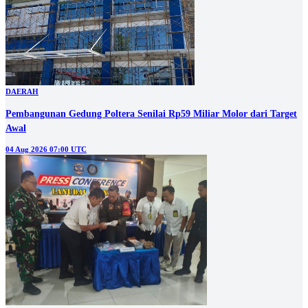
DAERAH
Pembangunan Gedung Poltera Senilai Rp59 Miliar Molor dari Target
Awal
04 Aug 2026 07:00 UTC