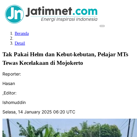
Beranda
Detail
Tak Pakai Helm dan Kebut-kebutan, Pelajar MTs
Tewas Kecelakaan di Mojokerto
Reporter:
Hasan
,
Editor:
Ishomuddin
Selasa, 14 January 2025 06:20 UTC