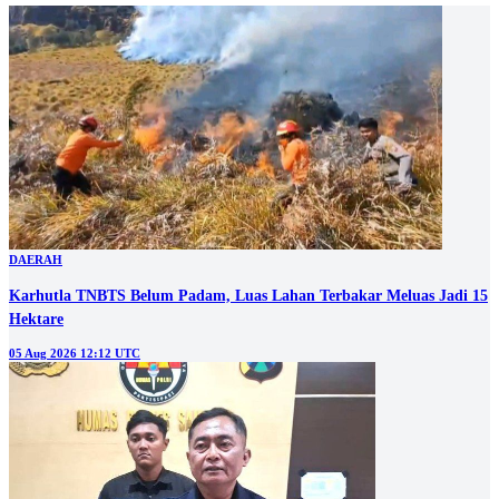
DAERAH
Karhutla TNBTS Belum Padam, Luas Lahan Terbakar Meluas Jadi 15
Hektare
05 Aug 2026 12:12 UTC