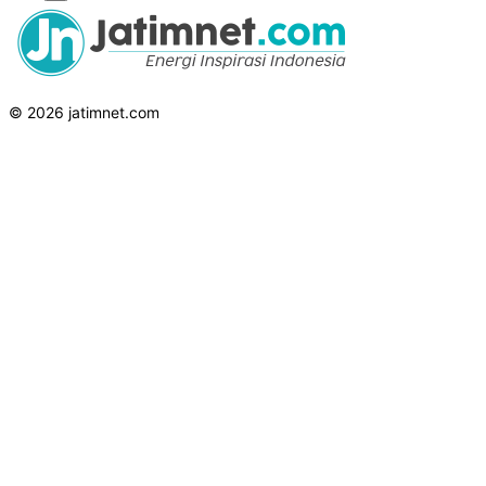
© 2026 jatimnet.com