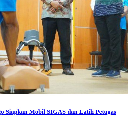
go Siapkan Mobil SIGAS dan Latih Petugas