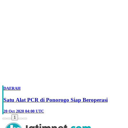
DAERAH
Satu Alat PCR di Ponorogo Siap Beroperasi
20 Oct 2020 04:00 UTC
1