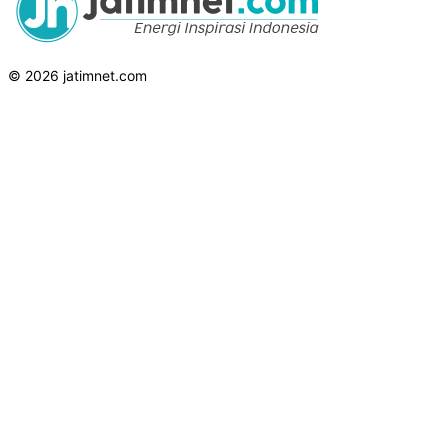
© 2026 jatimnet.com