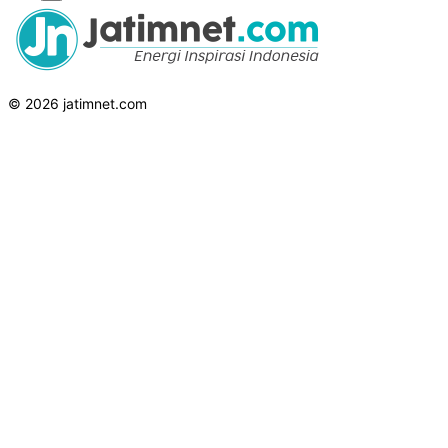
© 2026 jatimnet.com