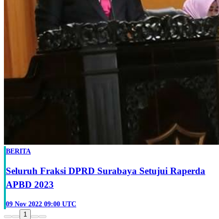
BERITA
Seluruh Fraksi DPRD Surabaya Setujui Raperda
APBD 2023
09 Nov 2022 09:00 UTC
1