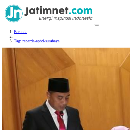
Beranda
Tag: raperda-apbd-surabaya