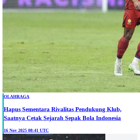
OLAHRAGA
Hapus Sementara Rivalitas Pendukung Klub,
Saatnya Cetak Sejarah Sepak Bola Indonesia
16 Nov 2025 08:41 UTC