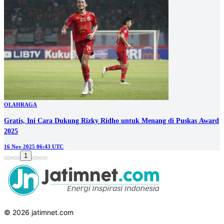
OLAHRAGA
Gratis, Ini Cara Dukung Rizky Ridho untuk Menang di Puskas Award
2025
16 Nov 2025 06:43 UTC
1
© 2026 jatimnet.com