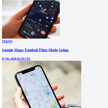
TEKNO
Google Maps Tambah Fitur Mode Gelap
07 Oct 2020 02:20 UTC