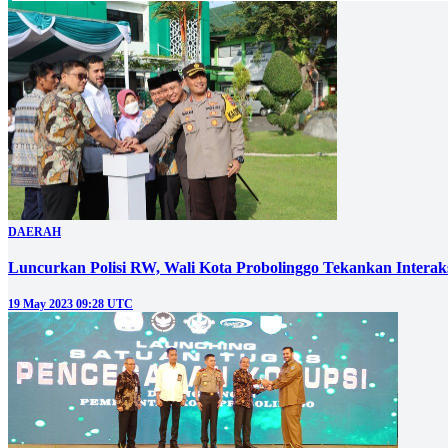
DAERAH
Luncurkan Polisi RW, Wali Kota Probolinggo Tekankan Interaks
19 May 2023 09:28 UTC