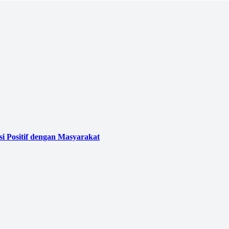
i Positif dengan Masyarakat