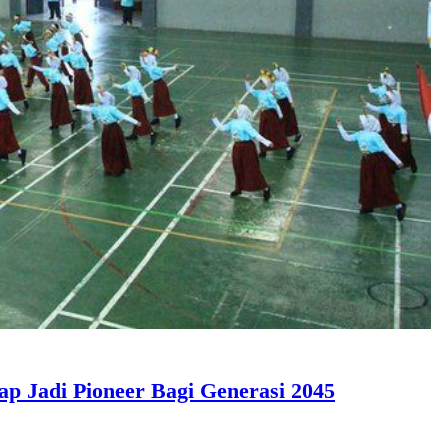
p Jadi Pioneer Bagi Generasi 2045